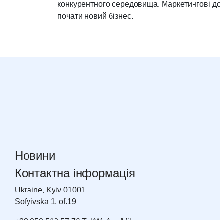
конкурентного середовища. Маркетингові до
почати новий бізнес.
Новини
Контактна інформація
Ukraine, Kyiv 01001
Sofyivska 1, of.19