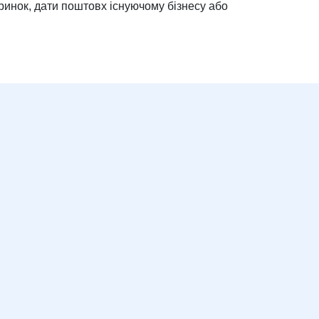
ринок, дати поштовх існуючому бізнесу або