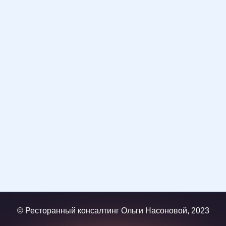
© Ресторанный консалтинг Ольги Насоновой, 2023