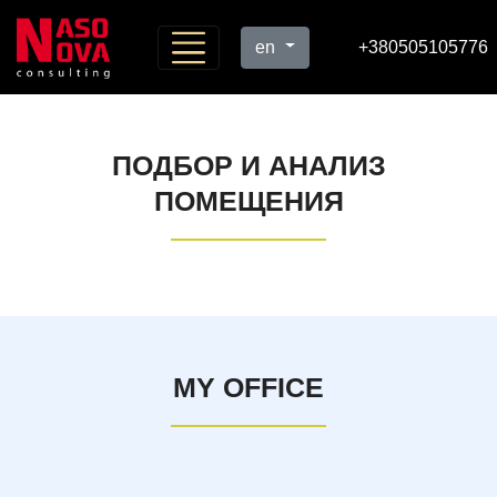
en
+380505105776
ПОДБОР И АНАЛИЗ
ПОМЕЩЕНИЯ
MY OFFICE